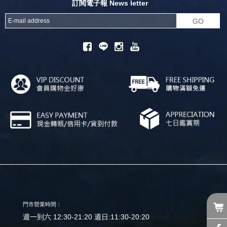
訂閱電子報 News letter
GO
門市營業時間：
週一到六 12:30-21:20 週日:11:30-20:20