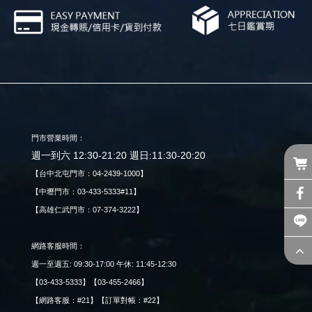
門市營業時間：
週一到六 12:30-21:20 週日:11:30-20:20
【台中北屯門市：04-2439-1000】
【中壢門市：03-433-5333#11】
【高雄仁武門市：07-374-3222】
網路客服時間：
週一至週五: 09:30-17:00 午休: 11:45-12:30
【03-433-5333】【03-455-2466】
【網路客服：#21】【訂單對帳：#22】