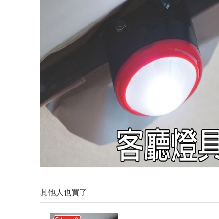
其他人也買了