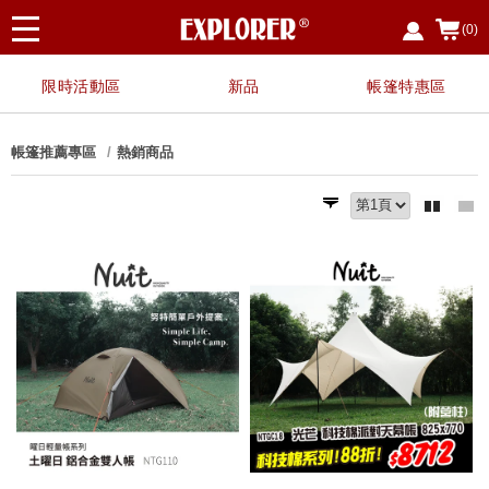
(0)
限時活動區
新品
帳篷特惠區
帳篷推薦專區
熱銷商品