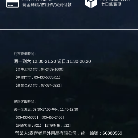
門市營業時間：
週一到六 12:30-21:20 週日:11:30-20:20
【台中北屯門市：04-2439-1000】
【中壢門市：03-433-5333#11】
【高雄仁武門市：07-374-3222】
網路客服時間：
週一至週五: 09:30-17:00 午休: 11:45-12:30
【03-433-5333】【03-455-2466】
【網路客服：#21】【訂單對帳：#22】
營業人:露營者戶外用品有限公司，統一編號：66880569