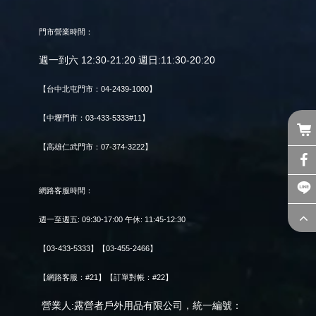
門市營業時間：
週一到六 12:30-21:20 週日:11:30-20:20
【台中北屯門市：04-2439-1000】
【中壢門市：03-433-5333#11】
【高雄仁武門市：07-374-3222】
網路客服時間：
週一至週五: 09:30-17:00 午休: 11:45-12:30
【03-433-5333】【03-455-2466】
【網路客服：#21】【訂單對帳：#22】
營業人:露營者戶外用品有限公司，統一編號：