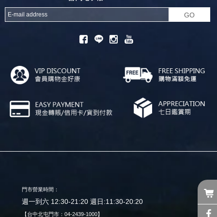
GO
門市營業時間：
週一到六 12:30-21:20 週日:11:30-20:20
【台中北屯門市：04-2439-1000】