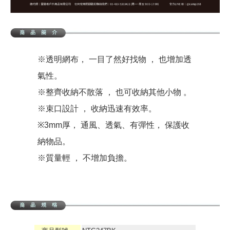
※透明網布， 一目了然好找物 ， 也增加透
氣性。
※整齊收納不散落 ， 也可收納其他小物 。
※束口設計 ， 收納迅速有效率。
※3mm厚， 通風、透氣、有彈性， 保護收
納物品。
※質量輕 ， 不增加負擔。