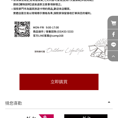
立即購買
猜您喜歡