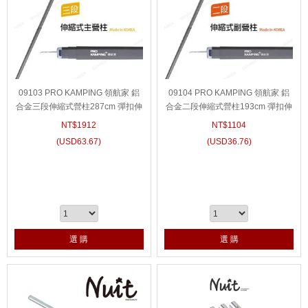
09103 PRO KAMPING 領航家 鋁
09104 PRO KAMPING 領航家 鋁
合金三段伸縮式營柱287cm 彈扣伸
合金二段伸縮式營柱193cm 彈扣伸
縮營柱 鋁合金伸縮營柱伸縮鋁柱帳
縮營柱 鋁合金伸縮營柱伸縮鋁柱帳
NT$
1912
NT$
1104
蓬帳棚帳篷前庭柱營燈柱
蓬帳棚帳篷前庭柱營燈柱
(
USD
63.67)
(
USD
36.76)
選 購
選 購