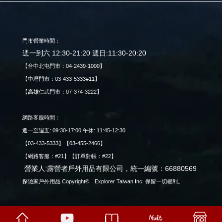
門市營業時間：
週一到六 12:30-21:20 週日:11:30-20:20
【台中北屯門市：04-2439-1000】
【中壢門市：03-433-5333#11】
【高雄仁武門市：07-374-3222】
網路客服時間：
週一至週五: 09:30-17:00 午休: 11:45-12:30
【03-433-5333】【03-455-2466】
【網路客服：#21】【訂單對帳：#22】
營業人:露營者戶外用品有限公司，統一編號：66880569
探險家戶外用品 Copyright© Explorer Taiwan Inc. 保留一切權利。