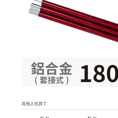
其他人也買了