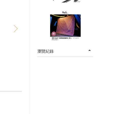
next
瀏覽紀錄