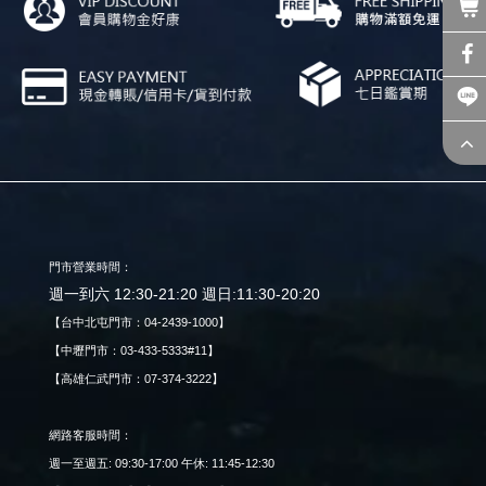
門市營業時間：
週一到六 12:30-21:20 週日:11:30-20:20
【台中北屯門市：04-2439-1000】
【中壢門市：03-433-5333#11】
【高雄仁武門市：07-374-3222】
網路客服時間：
週一至週五: 09:30-17:00 午休: 11:45-12:30