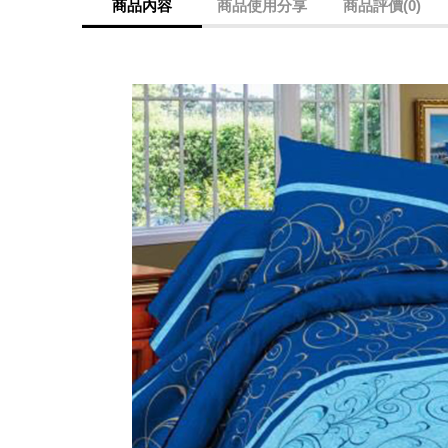
商品內容
商品使用分享
商品評價(0)