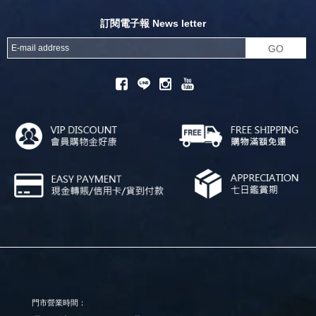
訂閱電子報 News letter
GO
門市營業時間：