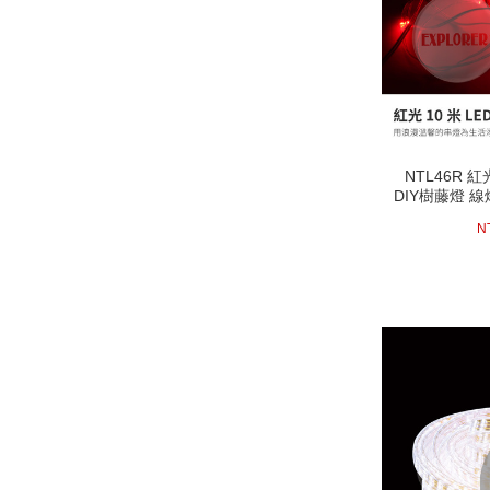
NTL46R 紅
NTL46R 紅
DIY樹藤燈 
DIY樹藤燈 
12
N
next