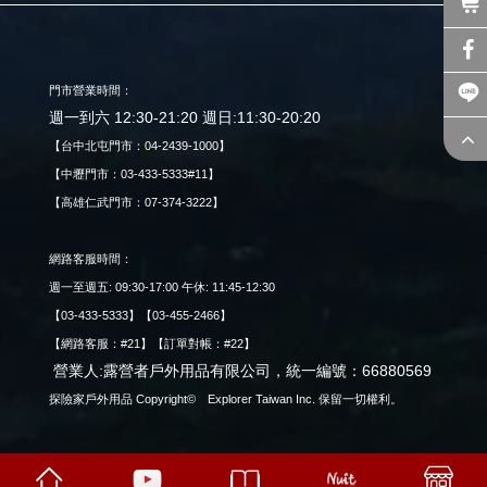
門市營業時間：
週一到六 12:30-21:20 週日:11:30-20:20
【台中北屯門市：04-2439-1000】
【中壢門市：03-433-5333#11】
【高雄仁武門市：07-374-3222】
網路客服時間：
週一至週五: 09:30-17:00 午休: 11:45-12:30
【03-433-5333】【03-455-2466】
【網路客服：#21】【訂單對帳：#22】
營業人:露營者戶外用品有限公司，統一編號：66880569
探險家戶外用品 Copyright© Explorer Taiwan Inc. 保留一切權利。