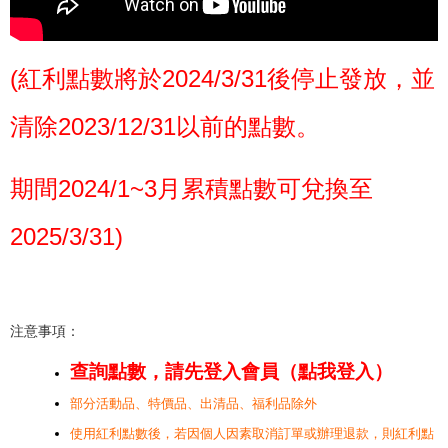
(紅利點數將於2024/3/31後停止發放，並
清除2023/12/31以前的點數。
期間2024/1~3月累積點數可兌換至
2025/3/31)
注意事項：
查詢點數，請先登入會員（點我登入）
部分活動品、特價品、出清品、福利品除外
使用紅利點數後，若因個人因素取消訂單或辦理退款，則紅利點