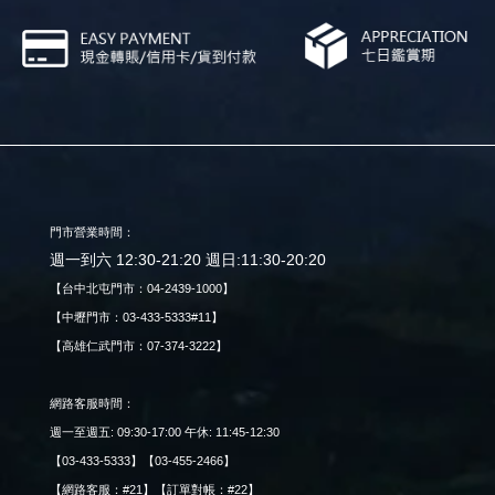
門市營業時間：
週一到六 12:30-21:20 週日:11:30-20:20
【台中北屯門市：04-2439-1000】
【中壢門市：03-433-5333#11】
【高雄仁武門市：07-374-3222】
網路客服時間：
週一至週五: 09:30-17:00 午休: 11:45-12:30
【03-433-5333】【03-455-2466】
【網路客服：#21】【訂單對帳：#22】