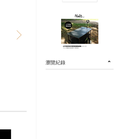
next
瀏覽紀錄