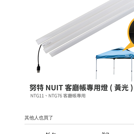
其他人也買了