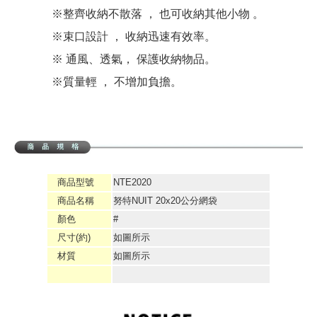
※整齊收納不散落 ， 也可收納其他小物 。
※束口設計 ， 收納迅速有效率。
※ 通風、透氣， 保護收納物品。
※質量輕 ， 不增加負擔。
商品型號
NTE2020
商品名稱
努特NUIT 20x20公分網袋
顏色
#
尺寸(約)
如圖所示
材質
如圖所示