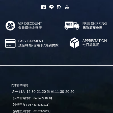
門市營業時間：
週一到六 12:30-21:20 週日:11:30-20:20
【台中北屯門市：04-2439-1000】
【中壢門市：03-433-5333#11】
【高雄仁武門市：07-374-3222】