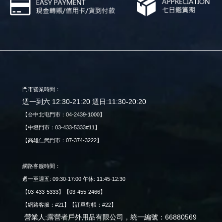
門市營業時間：
週一到六 12:30-21:20 週日:11:30-20:20
【台中北屯門市：04-2439-1000】
【中壢門市：03-433-5333#11】
【高雄仁武門市：07-374-3222】
網路客服時間：
週一至週五: 09:30-17:00 午休: 11:45-12:30
【03-433-5333】【03-455-2466】
【網路客服：#21】【訂單對帳：#22】
營業人:露營者戶外用品有限公司，統一編號：66880569