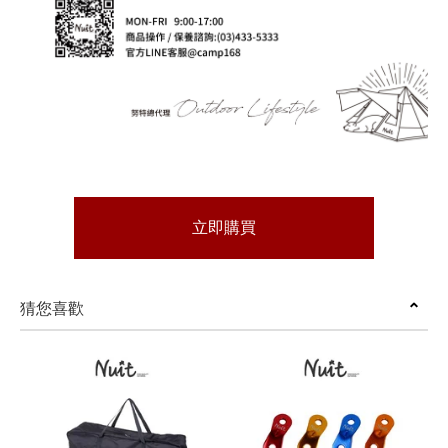
立即購買
猜您喜歡