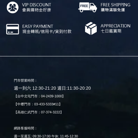
門市營業時間：
週一到六 12:30-21:20 週日:11:30-20:20
【台中北屯門市：04-2439-1000】
【中壢門市：03-433-5333#11】
【高雄仁武門市：07-374-3222】
網路客服時間：
週一至週五: 09:30-17:00 午休: 11:45-12:30