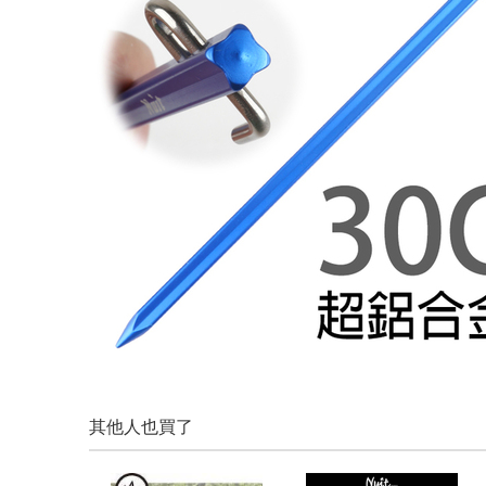
其他人也買了