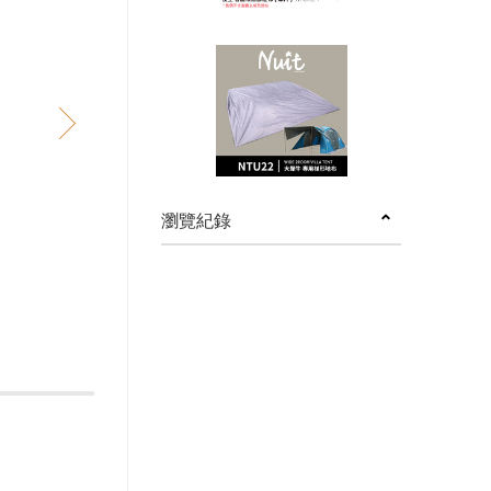
next
瀏覽紀錄