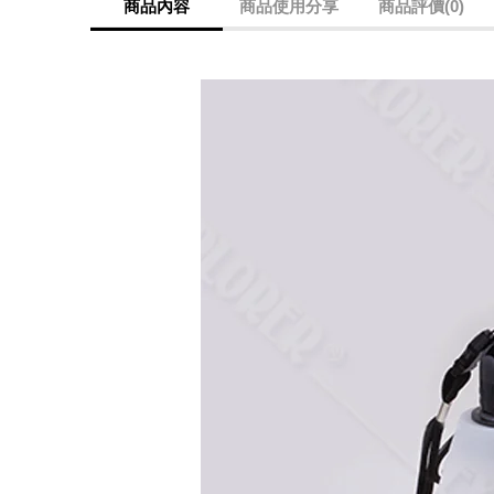
商品內容
商品使用分享
商品評價(0)