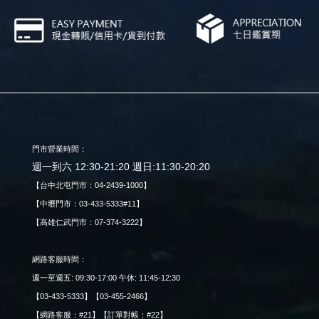
門市營業時間：
週一到六 12:30-21:20 週日:11:30-20:20
【台中北屯門市：04-2439-1000】
【中壢門市：03-433-5333#11】
【高雄仁武門市：07-374-3222】
網路客服時間：
週一至週五: 09:30-17:00 午休: 11:45-12:30
【03-433-5333】【03-455-2466】
【網路客服：#21】【訂單對帳：#22】