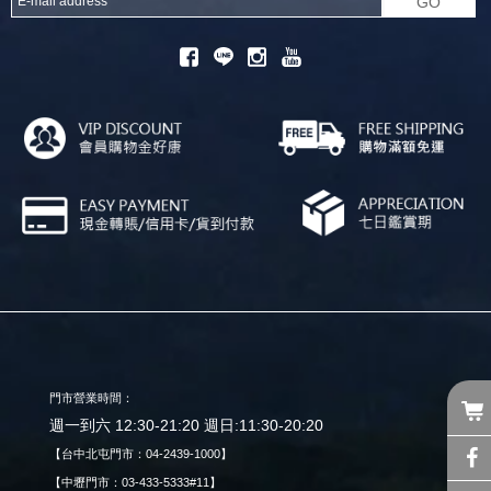
GO
門市營業時間：
週一到六 12:30-21:20 週日:11:30-20:20
【台中北屯門市：04-2439-1000】
【中壢門市：03-433-5333#11】