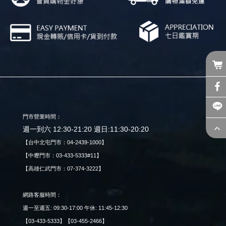
門市營業時間：
週一到六 12:30-21:20 週日:11:30-20:20
【台中北屯門市：04-2439-1000】
【中壢門市：03-433-5333#11】
【高雄仁武門市：07-374-3222】
網路客服時間：
週一至週五: 09:30-17:00 午休: 11:45-12:30
【03-433-5333】【03-455-2466】