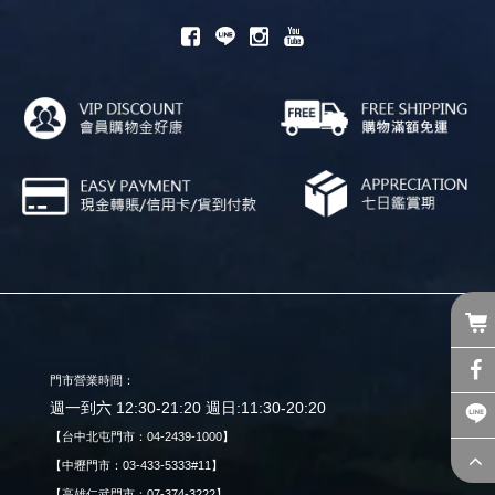
門市營業時間：
週一到六 12:30-21:20 週日:11:30-20:20
【台中北屯門市：04-2439-1000】
【中壢門市：03-433-5333#11】
【高雄仁武門市：07-374-3222】