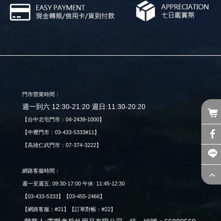
門市營業時間：
週一到六 12:30-21:20 週日:11:30-20:20
【台中北屯門市：04-2439-1000】
【中壢門市：03-433-5333#11】
【高雄仁武門市：07-374-3222】
網路客服時間：
週一至週五: 09:30-17:00 午休: 11:45-12:30
【03-433-5333】【03-455-2466】
【網路客服：#21】【訂單對帳：#22】