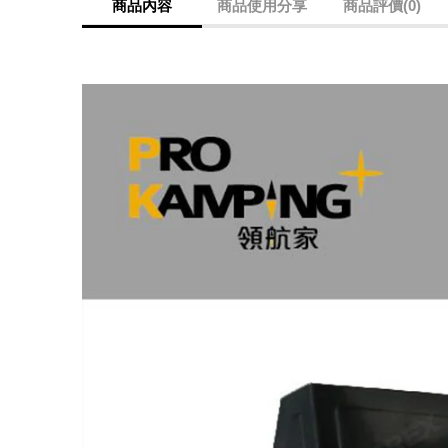
商品內容
商品使用分享
商品評價(0)