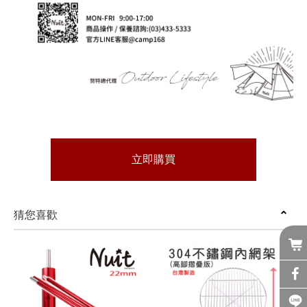
立即購買
猜您喜歡