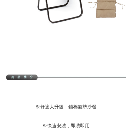
※舒適大升級，鋪棉氣墊沙發
※快速安裝，即裝即用