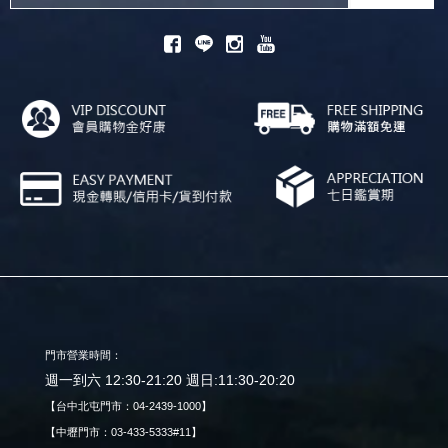
門市營業時間：
週一到六 12:30-21:20 週日:11:30-20:20
【台中北屯門市：04-2439-1000】
【中壢門市：03-433-5333#11】