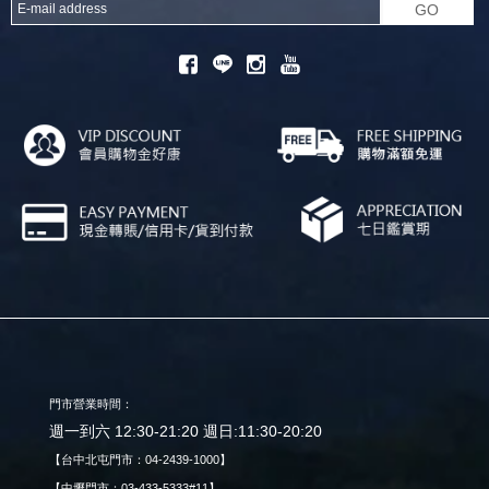
GO
門市營業時間：
週一到六 12:30-21:20 週日:11:30-20:20
【台中北屯門市：04-2439-1000】
【中壢門市：03-433-5333#11】