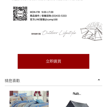
立即購買
猜您喜歡