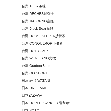
台灣 Truvii 趣味
台灣 RECHES瑞齊士
台灣 JIALORNG嘉隆
台灣 Black Bear黑熊
台灣 HOUSEKEEPER妙管家
台灣 CONQUEROR征服者
台灣 HOT CAMP
台灣 WEN LIANG文樑
台灣 OutdoorBase
台灣 GO SPORT
日本 岩谷IWATANI
日本 UNIFLAME
日本YAZAWA
日本 DOPPELGANGER 營舞者
日本 SOTO