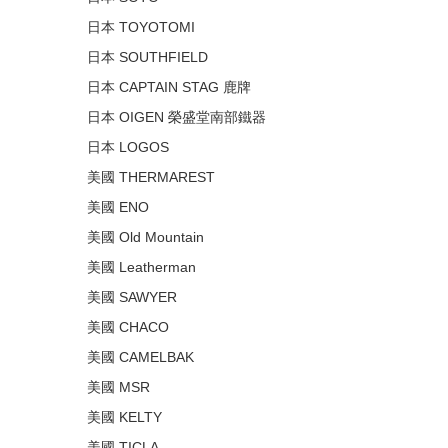
日本 TOYOTOMI
日本 SOUTHFIELD
日本 CAPTAIN STAG 鹿牌
日本 OIGEN 榮盛堂南部鐵器
日本 LOGOS
美國 THERMAREST
美國 ENO
美國 Old Mountain
美國 Leatherman
美國 SAWYER
美國 CHACO
美國 CAMELBAK
美國 MSR
美國 KELTY
美國 TICLA