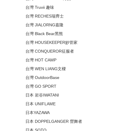
台灣 Truvii 趣味
台灣 RECHES瑞齊士
台灣 JIALORNG嘉隆
台灣 Black Bear黑熊
台灣 HOUSEKEEPER妙管家
台灣 CONQUEROR征服者
台灣 HOT CAMP
台灣 WEN LIANG文樑
台灣 OutdoorBase
台灣 GO SPORT
日本 岩谷IWATANI
日本 UNIFLAME
日本YAZAWA
日本 DOPPELGANGER 營舞者
日本 SOTO