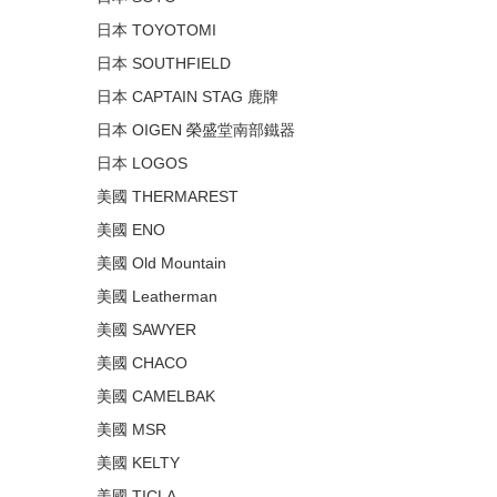
日本 TOYOTOMI
日本 SOUTHFIELD
日本 CAPTAIN STAG 鹿牌
日本 OIGEN 榮盛堂南部鐵器
日本 LOGOS
美國 THERMAREST
美國 ENO
美國 Old Mountain
美國 Leatherman
美國 SAWYER
美國 CHACO
美國 CAMELBAK
美國 MSR
美國 KELTY
美國 TICLA