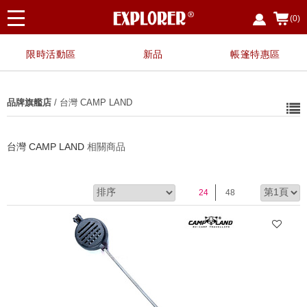
(0)
限時活動區
新品
帳篷特惠區
品牌旗艦店
/ 台灣 CAMP LAND
台灣 CAMP LAND
相關商品
24
48