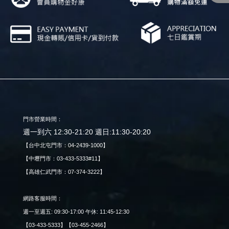
門市營業時間：
週一到六 12:30-21:20 週日:11:30-20:20
【台中北屯門市：04-2439-1000】
【中壢門市：03-433-5333#11】
【高雄仁武門市：07-374-3222】
網路客服時間：
週一至週五: 09:30-17:00 午休: 11:45-12:30
【03-433-5333】【03-455-2466】