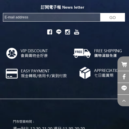
訂閱電子報 News letter
GO
門市營業時間：
週一到六 12:30-21:20 週日:11:30-20:20