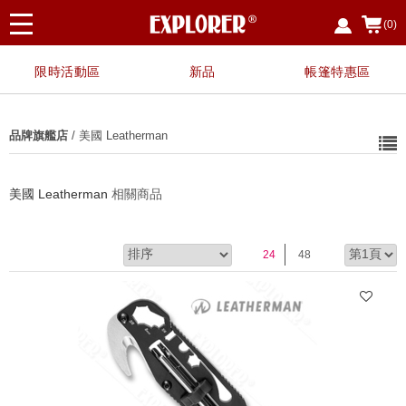
(0)
限時活動區
新品
帳篷特惠區
品牌旗艦店
/ 美國 Leatherman
美國 Leatherman
相關商品
24
48