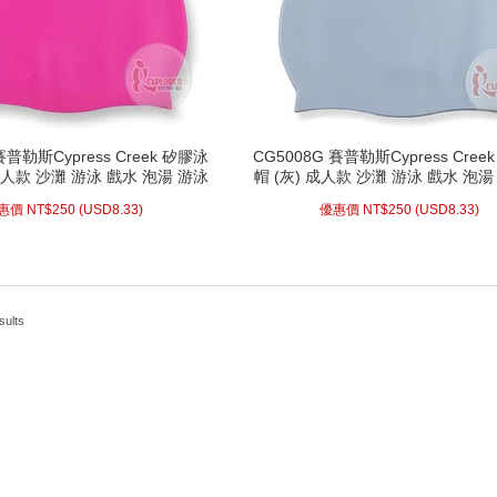
賽普勒斯Cypress Creek 矽膠泳
CG5008G 賽普勒斯Cypress Cree
成人款 沙灘 游泳 戲水 泡湯 游泳
帽 (灰) 成人款 沙灘 游泳 戲水 泡
池 矽膠材質 泳帽
矽膠材質 泳帽
惠價 NT$
250 (
USD
8.33)
優惠價 NT$
250 (
USD
8.33)
sults