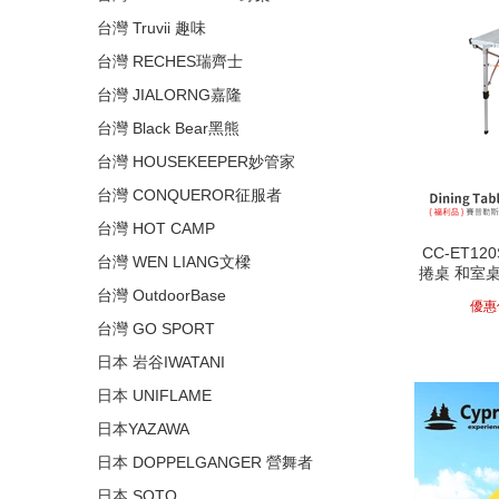
台灣 Truvii 趣味
台灣 RECHES瑞齊士
台灣 JIALORNG嘉隆
台灣 Black Bear黑熊
台灣 HOUSEKEEPER妙管家
台灣 CONQUEROR征服者
台灣 HOT CAMP
CC-ET1
台灣 WEN LIANG文樑
捲桌 和室桌
台灣 OutdoorBase
優惠
台灣 GO SPORT
日本 岩谷IWATANI
日本 UNIFLAME
日本YAZAWA
日本 DOPPELGANGER 營舞者
日本 SOTO