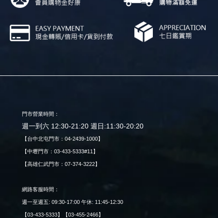
門市營業時間：
週一到六 12:30-21:20 週日:11:30-20:20
【台中北屯門市：04-2439-1000】
【中壢門市：03-433-5333#11】
【高雄仁武門市：07-374-3222】
網路客服時間：
週一至週五: 09:30-17:00 午休: 11:45-12:30
【03-433-5333】【03-455-2466】