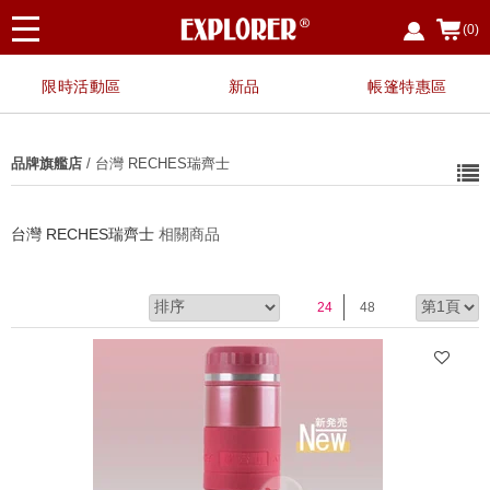
(0)
限時活動區
新品
帳篷特惠區
品牌旗艦店
/ 台灣 RECHES瑞齊士
台灣 RECHES瑞齊士
相關商品
24
48