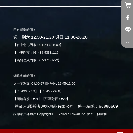
門市營業時間：
週一到六 12:30-21:20 週日:11:30-20:20
【台中北屯門市：04-2439-1000】
【中壢門市：03-433-5333#11】
【高雄仁武門市：07-374-3222】
網路客服時間：
週一至週五: 09:30-17:00 午休: 11:45-12:30
【03-433-5333】【03-455-2466】
【網路客服：#21】【訂單對帳：#22】
營業人:露營者戶外用品有限公司，統一編號：66880569
探險家戶外用品 Copyright© Explorer Taiwan Inc. 保留一切權利。