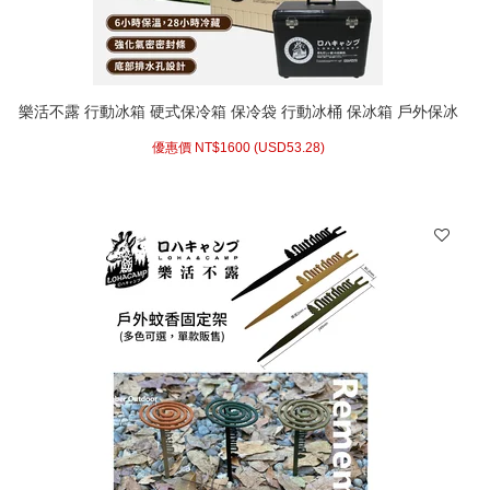
樂活不露 行動冰箱 硬式保冷箱 保冷袋 行動冰桶 保冰箱 戶外保冰
桶 長效保冷箱 戶外保冰箱RD-350 RD-480 RD-260
優惠價 NT$
1600 (
USD
53.28)