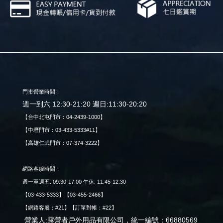
門市營業時間：
週一到六 12:30-21:20 週日:11:30-20:20
【台中北屯門市：04-2439-1000】
【中壢門市：03-433-5333#11】
【高雄仁武門市：07-374-3222】
網路客服時間：
週一至週五: 09:30-17:00 午休: 11:45-12:30
【03-433-5333】【03-455-2466】
【網路客服：#21】【訂單對帳：#22】
營業人:露營者戶外用品有限公司，統一編號：66880569