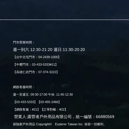
門市營業時間：
週一到六 12:30-21:20 週日:11:30-20:20
【台中北屯門市：04-2439-1000】
【中壢門市：03-433-5333#11】
【高雄仁武門市：07-374-3222】
網路客服時間：
週一至週五: 09:30-17:00 午休: 11:45-12:30
【03-433-5333】【03-455-2466】
【網路客服：#21】【訂單對帳：#22】
營業人:露營者戶外用品有限公司，統一編號：66880569
探險家戶外用品 Copyright© Explorer Taiwan Inc. 保留一切權利。