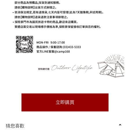
立即購買
猜您喜歡