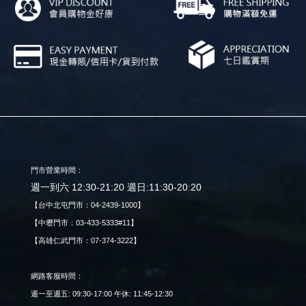
門市營業時間：
週一到六 12:30-21:20 週日:11:30-20:20
【台中北屯門市：04-2439-1000】
【中壢門市：03-433-5333#11】
【高雄仁武門市：07-374-3222】
網路客服時間：
週一至週五: 09:30-17:00 午休: 11:45-12:30