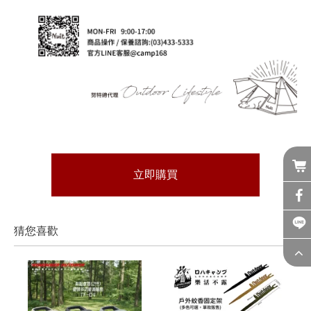
立即購買
猜您喜歡