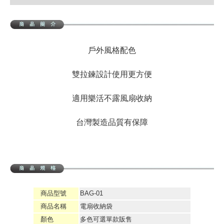
戶外風格配色
雙拉鍊設計使用更方便
適用樂活不露風扇收納
台灣製造品質有保障
商品型號
BAG-01
商品名稱
電扇收納袋
顏色
多色可選單款販售