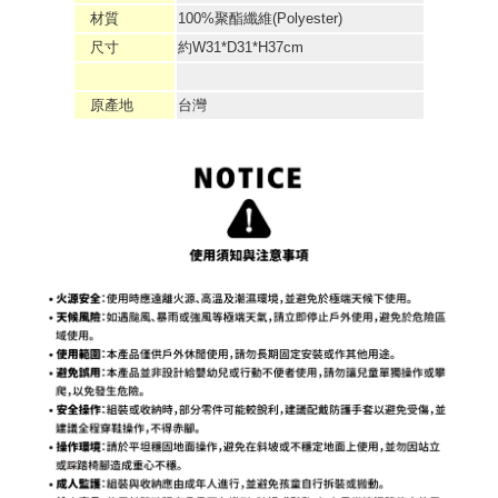
材質
100%聚酯纖維(Polyester)
尺寸
約W31*D31*H37cm
原產地
台灣