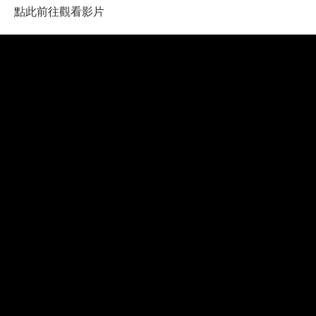
點此前往觀看影片