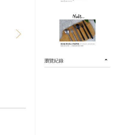
next
瀏覽紀錄