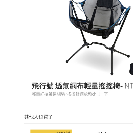
其他人也買了