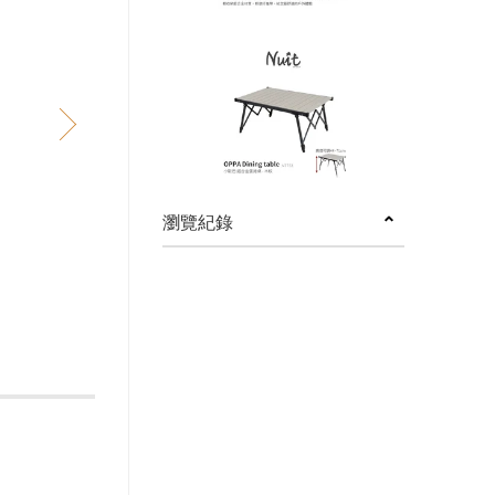
next
瀏覽紀錄