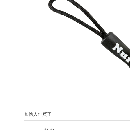
其他人也買了