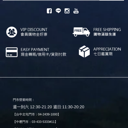
門市營業時間：
週一到六 12:30-21:20 週日:11:30-20:20
【台中北屯門市：04-2439-1000】
【中壢門市：03-433-5333#11】