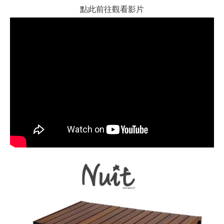
點此前往觀看影片