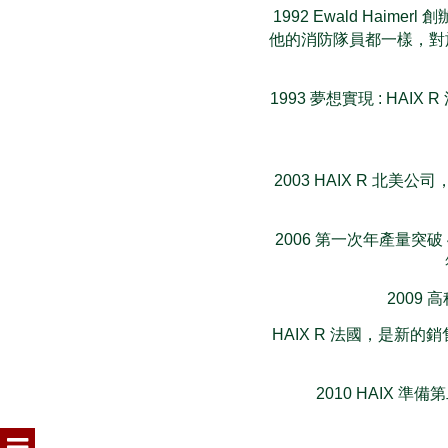
1992 Ewald Ha
他的消防隊員都一樣，對
1993 夢想實現 : HAI
2003 HAIX R 
2006 第一次年產量突破 4
2009
HAIX R 法國，是
2010 HAIX 準