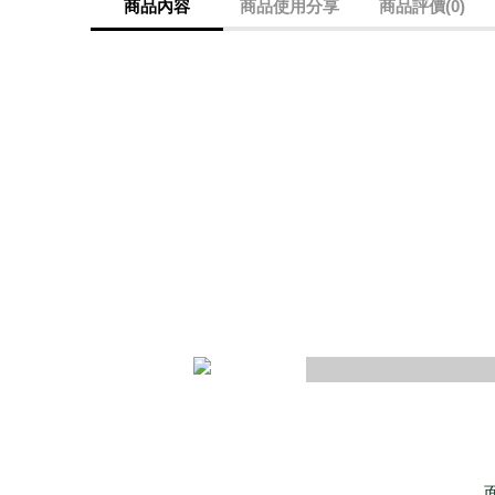
商品內容
商品使用分享
商品評價(0)