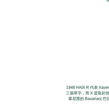
1948 HAIX R 代表 X
三個單字，而 X 是取於他名
慕尼黑的 Bavarian