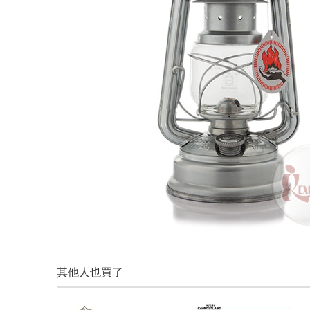
其他人也買了